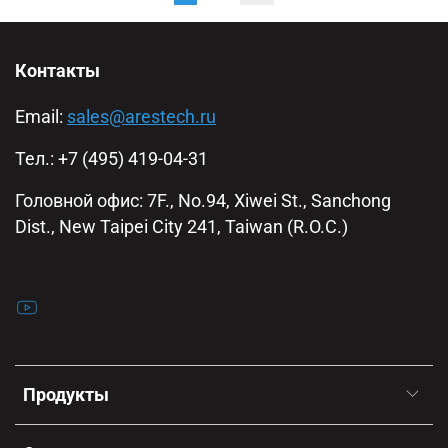
Контакты
Email:
sales@arestech.ru
Тел.: +7 (495) 419-04-31
Головной офис: 7F., No.94, Xiwei St., Sanchong
Dist., New Taipei City 241, Taiwan (R.O.C.)
Продукты