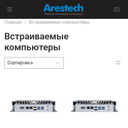
Главная
Встраиваемые компьютеры
Встраиваемые
компьютеры