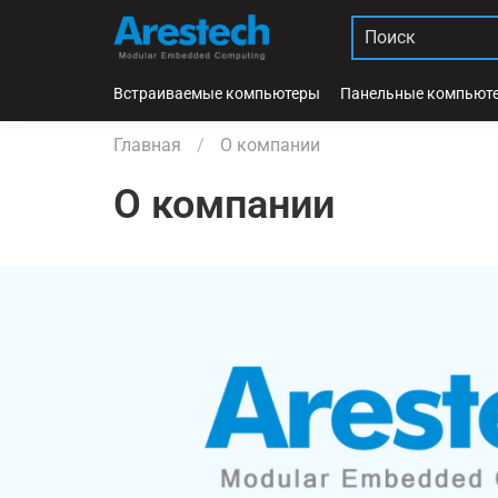
Встраиваемые компьютеры
Панельные компьют
Главная
О компании
О компании