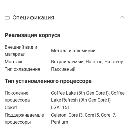
Спецификация
Реализация корпуса
Внешний вид и
Металл и алюминий
материал
Монтаж
Встраиваемый, На стол, На стену
Тип охлаждения
Пассивный
Тип установленного процессора
Поколение
Coffee Lake (8th Gen Core i), Coffee
процессора
Lake Refresh (9th Gen Core i)
Сокет
LGA1151
Поддерживаемые
Celeron, Core i3, Core i5, Core i7,
процессоры
Pentium