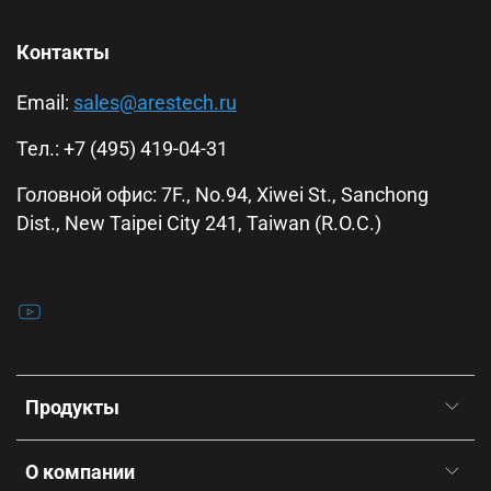
Контакты
Email:
sales@arestech.ru
Тел.: +7 (495) 419-04-31
Головной офис: 7F., No.94, Xiwei St., Sanchong
Dist., New Taipei City 241, Taiwan (R.O.C.)
Продукты
О компании