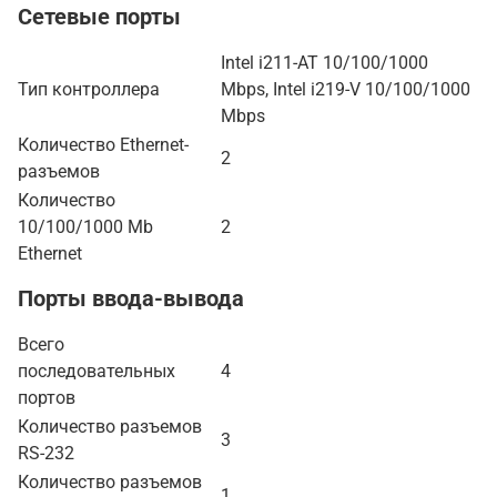
Сетевые порты
Intel i211-AT 10/100/1000
Тип контроллера
Mbps, Intel i219-V 10/100/1000
Mbps
Количество Ethernet-
2
разъемов
Количество
10/100/1000 Mb
2
Ethernet
Порты ввода-вывода
Всего
последовательных
4
портов
Количество разъемов
3
RS-232
Количество разъемов
1